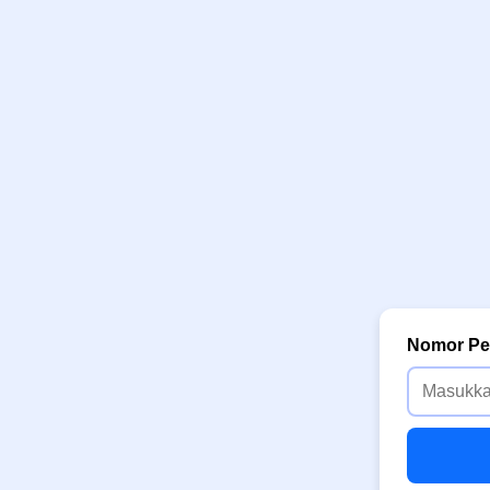
Nomor Pe