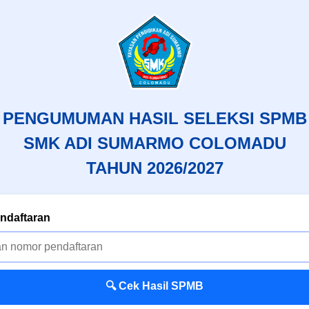
PENGUMUMAN HASIL SELEKSI SPMB
SMK ADI SUMARMO COLOMADU
TAHUN 2026/2027
ndaftaran
🔍 Cek Hasil SPMB